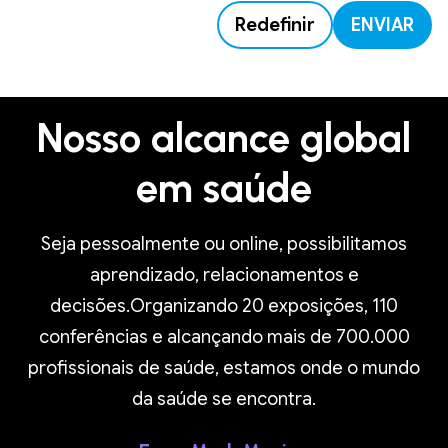
Redefinir
ENVIAR
Nosso alcance global
em saúde
Seja pessoalmente ou online, possibilitamos
aprendizado, relacionamentos e
decisões.Organizando 20 exposições, 110
conferências e alcançando mais de 700.000
profissionais de saúde, estamos onde o mundo
da saúde se encontra.