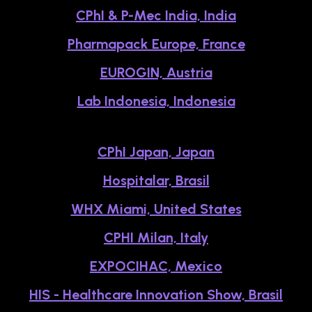
CPhI & P-Mec India, India
Pharmapack Europe, France
EUROGIN, Austria
Lab Indonesia, Indonesia
CPhI Japan, Japan
Hospitalar, Brasil
WHX Miami, United States
CPHI Milan, Italy
EXPOCIHAC, Mexico
HIS - Healthcare Innovation Show, Brasil