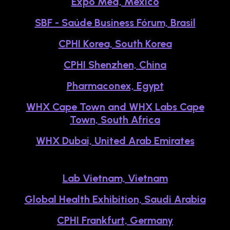
Expo Med, Mexico
SBF - Saúde Business Fórum, Brasil
CPHI Korea, South Korea
CPHI Shenzhen, China
Pharmaconex, Egypt
WHX Cape Town and WHX Labs Cape
Town, South Africa
WHX Dubai,
United Arab Emirates
Lab Vietnam, Vietnam
Global Health Exhibition, Saudi Arabia
CPHI Frankfurt, Germany