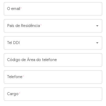
O email
*
País de Residência
*
Tel DDI
Código de Área do telefone
Telefone
*
Cargo
*