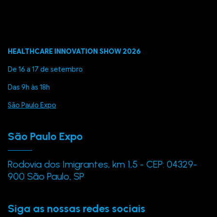
HEALTHCARE INNOVATION SHOW 2026
De 16 a 17 de setembro
Das 9h às 18h
São Paulo Expo
São Paulo Expo
Rodovia dos Imigrantes, km 1,5 - CEP: 04329-
900 São Paulo, SP
Siga as nossas redes sociais