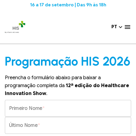
16 a 17 de setembro | Das 9h às 18h
PT
Programação HIS 2026
Preencha o formulário abaixo para baixar a
programação completa da
12ª edição do Healthcare
Innovation Show
.
Primeiro Nome
*
Último Nome
*