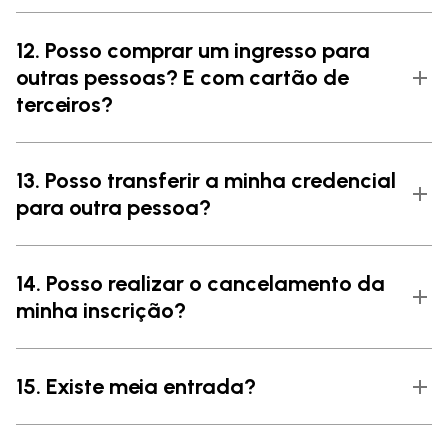
12. Posso comprar um ingresso para
outras pessoas? E com cartão de
terceiros?
13. Posso transferir a minha credencial
para outra pessoa?
14. Posso realizar o cancelamento da
minha inscrição?
15. Existe meia entrada?