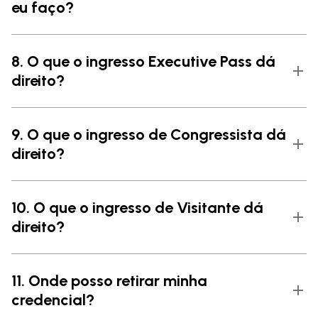
eu faço?
8. O que o ingresso Executive Pass dá
direito?
9. O que o ingresso de Congressista dá
direito?
10. O que o ingresso de Visitante dá
direito?
11. Onde posso retirar minha
credencial?