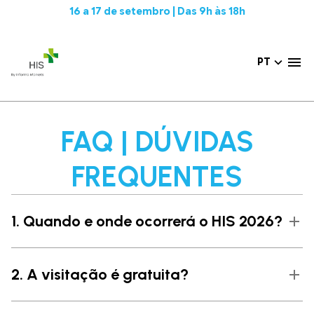
16 a 17 de setembro | Das 9h às 18h
PT
FAQ | DÚVIDAS
FREQUENTES
1. Quando e onde ocorrerá o HIS 2026?
2. A visitação é gratuita?