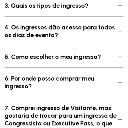
3. Quais os tipos de ingresso?
4. Os ingressos dão acesso para todos
os dias de evento?
5. Como escolher o meu ingresso?
6. Por onde posso comprar meu
ingresso?
7. Comprei ingresso de Visitante, mas
gostaria de trocar para um ingresso de
Congressista ou Executive Pass, o que