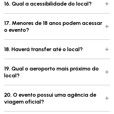
16. Qual a acessibilidade do local?
17. Menores de 18 anos podem acessar
o evento?
18. Haverá transfer até o local?
19. Qual o aeroporto mais próximo do
local?
20. O evento possui uma agência de
viagem oficial?