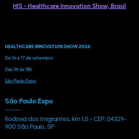
HIS - Healthcare Innovation Show, Brasil
HEALTHCARE INNOVATION SHOW 2026
De 16 a 17 de setembro
Das 9h às 18h
São Paulo Expo
São Paulo Expo
Rodovia dos Imigrantes, km 1,5 - CEP: 04329-
900 São Paulo, SP