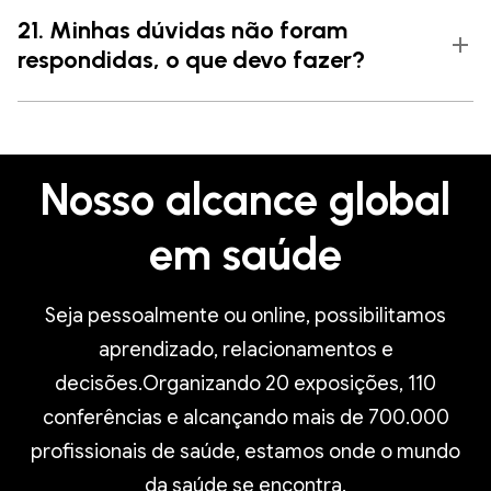
21. Minhas dúvidas não foram
respondidas, o que devo fazer?
Nosso alcance global
em saúde
Seja pessoalmente ou online, possibilitamos
aprendizado, relacionamentos e
decisões.Organizando 20 exposições, 110
conferências e alcançando mais de 700.000
profissionais de saúde, estamos onde o mundo
da saúde se encontra.