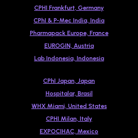
CPHI Frankfurt, Germany
CPhI & P-Mec India, India
Pharmapack Europe, France
EUROGIN, Austria
Lab Indonesia, Indonesia
CPhI Japan, Japan
Hospitalar, Brasil
WHX Miami, United States
CPHI Milan, Italy
EXPOCIHAC, Mexico