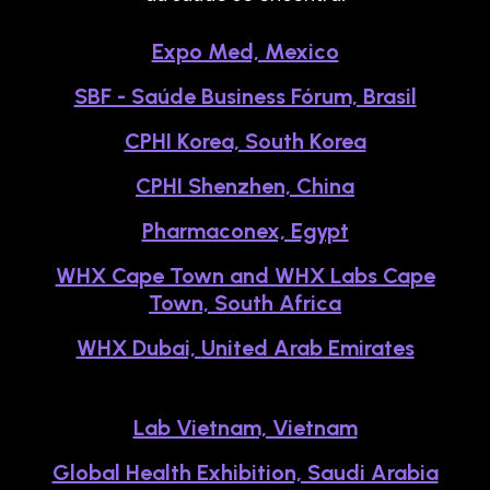
Expo Med, Mexico
SBF - Saúde Business Fórum, Brasil
CPHI Korea, South Korea
CPHI Shenzhen, China
Pharmaconex, Egypt
WHX Cape Town and WHX Labs Cape
Town, South Africa
WHX Dubai,
United Arab Emirates
Lab Vietnam, Vietnam
Global Health Exhibition, Saudi Arabia