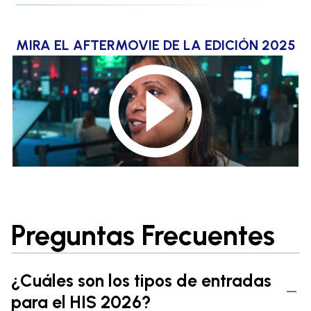
MIRA EL AFTERMOVIE DE LA EDICIÓN 2025
Preguntas Frecuentes
¿Cuáles son los tipos de entradas
para el HIS 2026?