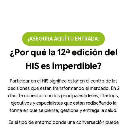
16 y 17 de septiembre de 2026 | São
Paulo Expo | 09h a 18h
¡ASEGURA AQUÍ TU ENTRADA!
¿Por qué la 12ª edición del
HIS es imperdible?
Participar en el HIS significa estar en el centro de las
decisiones que están transformando el mercado. En 2
días, te conectas con los principales líderes, startups,
ejecutivos y especialistas que están rediseñando la
forma en que se piensa, gestiona y entrega la salud.
Es el tipo de entorno donde una conversación puede