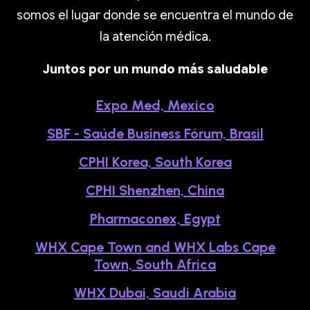
somos el lugar donde se encuentra el mundo de
la atención médica.
Juntos por un mundo más saludable
Expo Med, Mexico
SBF - Saúde Business Fórum, Brasil
CPHI Korea, South Korea
CPHI Shenzhen, China
Pharmaconex, Egypt
WHX Cape Town and WHX Labs Cape
Town, South Africa
WHX Dubai, Saudi Arabia