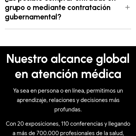
grupo o mediante contratación
gubernamental?
Nuestro alcance global
en atención médica
Ya sea en persona o en línea, permitimos un
aprendizaje, relaciones y decisiones más
profundas.
Con 20 exposiciones, 110 conferencias y llegando
a más de 700.000 profesionales de la salud,