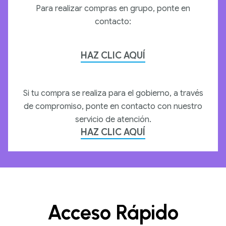
Para realizar compras en grupo, ponte en
contacto:
HAZ CLIC AQUÍ
Si tu compra se realiza para el gobierno, a través
de compromiso, ponte en contacto con nuestro
servicio de atención.
HAZ CLIC AQUÍ
Acceso Rápido