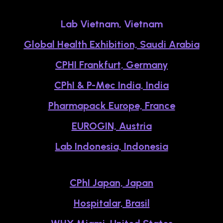
Lab Vietnam, Vietnam
Global Health Exhibition, Saudi Arabia
CPHI Frankfurt, Germany
CPhI & P-Mec India, India
Pharmapack Europe, France
EUROGIN, Austria
Lab Indonesia, Indonesia
CPhI Japan, Japan
Hospitalar, Brasil