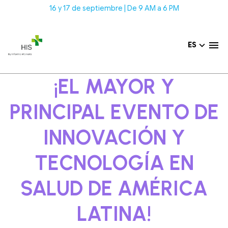
16 y 17 de septiembre | De 9 AM a 6 PM
ES
¡EL MAYOR Y
PRINCIPAL EVENTO DE
INNOVACIÓN Y
TECNOLOGÍA EN
SALUD DE AMÉRICA
LATINA!