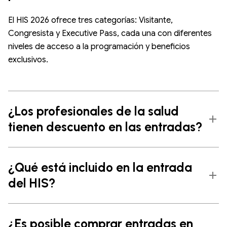
El HIS 2026 ofrece tres categorías: Visitante,
Congresista y Executive Pass, cada una con diferentes
niveles de acceso a la programación y beneficios
exclusivos.
¿Los profesionales de la salud
tienen descuento en las entradas?
¿Qué está incluido en la entrada
del HIS?
¿Es posible comprar entradas en