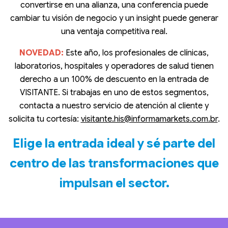
convertirse en una alianza, una conferencia puede
cambiar tu visión de negocio y un insight puede generar
una ventaja competitiva real.
NOVEDAD:
Este año, los profesionales de clínicas,
laboratorios, hospitales y operadores de salud tienen
derecho a un 100% de descuento en la entrada de
VISITANTE. Si trabajas en uno de estos segmentos,
contacta a nuestro servicio de atención al cliente y
solicita tu cortesía:
visitante.his@informamarkets.com.br
.
Elige la entrada ideal y sé parte del
centro de las transformaciones que
impulsan el sector.