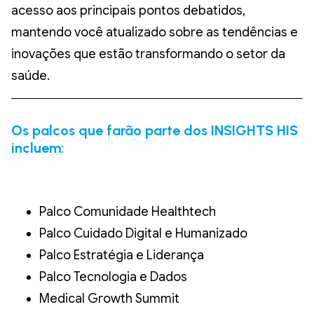
acesso aos principais pontos debatidos,
mantendo você atualizado sobre as tendências e
inovações que estão transformando o setor da
saúde.
Os palcos que farão parte dos INSIGHTS HIS
incluem:
Palco Comunidade Healthtech
Palco Cuidado Digital e Humanizado
Palco Estratégia e Liderança
Palco Tecnologia e Dados
Medical Growth Summit