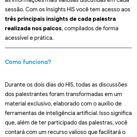
as informações mais valiosas discutidas em cada
sessão. Com os Insights HIS você tem acesso aos
três principais insights de cada palestra
realizada nos palcos
, compilados de forma
acessível e prática.
Como funciona?
Durante os dois dias do HIS, todas as discussões
dos palestrantes foram transformadas em um
material exclusivo, elaborado com o auxílio de
ferramentas de inteligência artificial. Isso significa
que, além de ter participado das palestras, você
contará com um recurso valioso que facilitará o