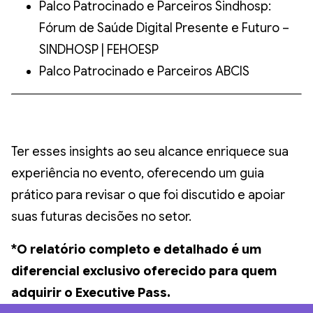
Palco Patrocinado e Parceiros Sindhosp:
Fórum de Saúde Digital Presente e Futuro –
SINDHOSP | FEHOESP
Palco Patrocinado e Parceiros ABCIS
Ter esses insights ao seu alcance enriquece sua
experiência no evento, oferecendo um guia
prático para revisar o que foi discutido e apoiar
suas futuras decisões no setor.
*O relatório completo e detalhado é um
diferencial exclusivo oferecido para quem
adquirir o Executive Pass.