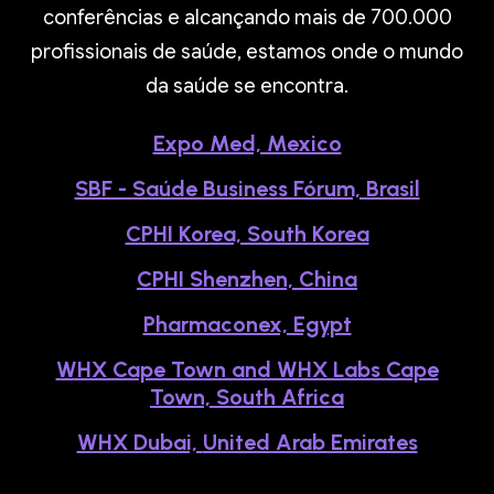
conferências e alcançando mais de 700.000
profissionais de saúde, estamos onde o mundo
da saúde se encontra.
Expo Med, Mexico
SBF - Saúde Business Fórum, Brasil
CPHI Korea, South Korea
CPHI Shenzhen, China
Pharmaconex, Egypt
WHX Cape Town and WHX Labs Cape
Town, South Africa
WHX Dubai,
United Arab Emirates