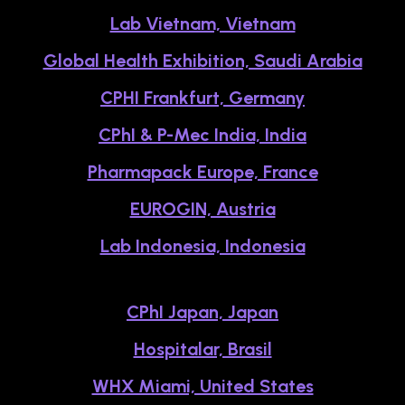
Lab Vietnam, Vietnam
Global Health Exhibition, Saudi Arabia
CPHI Frankfurt, Germany
CPhI & P-Mec India, India
Pharmapack Europe, France
EUROGIN, Austria
Lab Indonesia, Indonesia
CPhI Japan, Japan
Hospitalar, Brasil
WHX Miami, United States