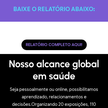
BAIXE O RELATÓRIO ABAIXO:
RELATÓRIO COMPLETO AQUI!
Nosso alcance global
em saúde
Seja pessoalmente ou online, possibilitamos
aprendizado, relacionamentos e
decisões.Organizando 20 exposições, 110