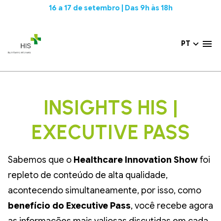
16 a 17 de setembro | Das 9h às 18h
PT
INSIGHTS HIS |
EXECUTIVE PASS
Sabemos que o
Healthcare Innovation Show
foi
repleto de conteúdo de alta qualidade,
acontecendo simultaneamente, por isso, como
benefício do Executive Pass
, você recebe agora