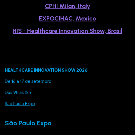
CPHI Milan, Italy
EXPOCIHAC, Mexico
HIS - Healthcare Innovation Show, Brasil
HEALTHCARE INNOVATION SHOW 2026
De 16 a 17 de setembro
Das 9h às 18h
São Paulo Expo
São Paulo Expo