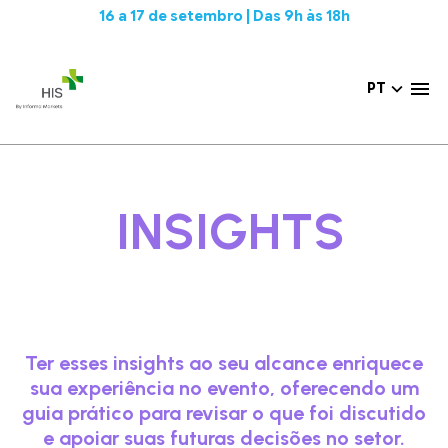
16 a 17 de setembro | Das 9h às 18h
PT
INSIGHTS
Ter esses insights ao seu alcance enriquece
sua experiência no evento, oferecendo um
guia prático para revisar o que foi discutido
e apoiar suas futuras decisões no setor.