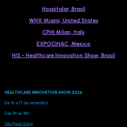
Hospitalar, Brasil
WHX Miami, United States
CPHI Milan, Italy
EXPOCIHAC, Mexico
HIS - Healthcare Innovation Show, Brasil
HEALTHCARE INNOVATION SHOW 2026
De 16 a 17 de setembro
Das 9h às 18h
São Paulo Expo