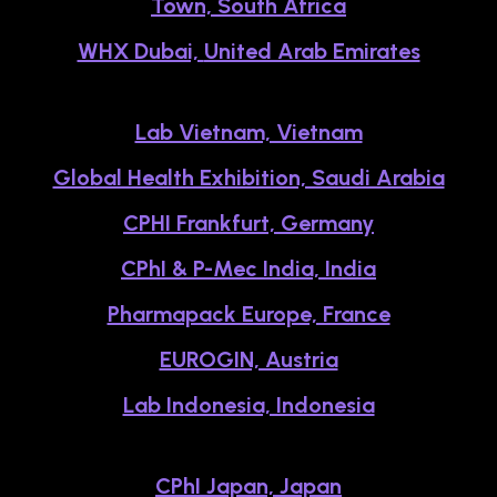
Town, South Africa
WHX Dubai,
United Arab Emirates
Lab Vietnam, Vietnam
Global Health Exhibition, Saudi Arabia
CPHI Frankfurt, Germany
CPhI & P-Mec India, India
Pharmapack Europe, France
EUROGIN, Austria
Lab Indonesia, Indonesia
CPhI Japan, Japan