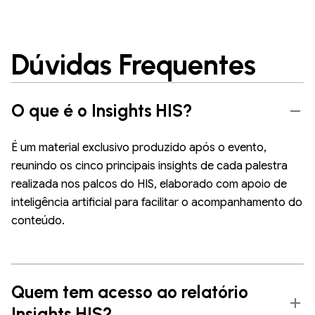
Dúvidas Frequentes
O que é o Insights HIS?
É um material exclusivo produzido após o evento,
reunindo os cinco principais insights de cada palestra
realizada nos palcos do HIS, elaborado com apoio de
inteligência artificial para facilitar o acompanhamento do
conteúdo.
Quem tem acesso ao relatório
Insights HIS?