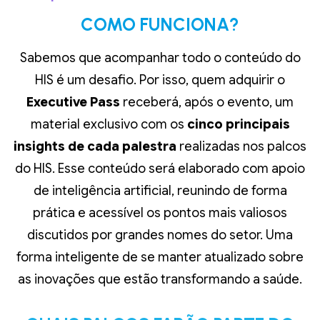
COMO FUNCIONA?
Sabemos que acompanhar todo o conteúdo do
HIS é um desafio. Por isso, quem adquirir o
Executive Pass
receberá, após o evento, um
material exclusivo com os
cinco principais
insights de cada palestra
realizadas nos palcos
do HIS. Esse conteúdo será elaborado com apoio
de inteligência artificial, reunindo de forma
prática e acessível os pontos mais valiosos
discutidos por grandes nomes do setor. Uma
forma inteligente de se manter atualizado sobre
as inovações que estão transformando a saúde.