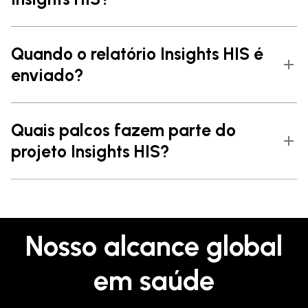
Quando o relatório Insights HIS é
enviado?
Quais palcos fazem parte do
projeto Insights HIS?
Nosso alcance global
em saúde