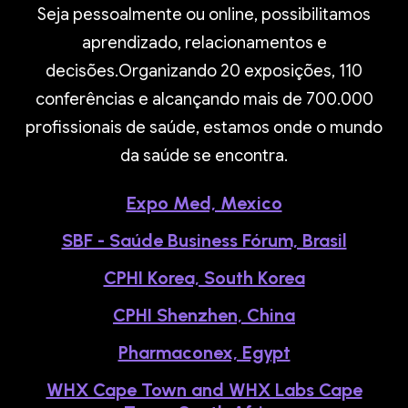
Seja pessoalmente ou online, possibilitamos
aprendizado, relacionamentos e
decisões.Organizando 20 exposições, 110
conferências e alcançando mais de 700.000
profissionais de saúde, estamos onde o mundo
da saúde se encontra.
Expo Med, Mexico
SBF - Saúde Business Fórum, Brasil
CPHI Korea, South Korea
CPHI Shenzhen, China
Pharmaconex, Egypt
WHX Cape Town and WHX Labs Cape