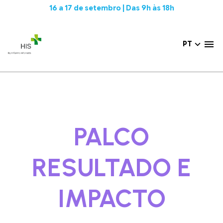
16 a 17 de setembro | Das 9h às 18h
PT
PALCO
RESULTADO E
IMPACTO