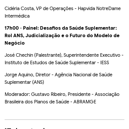
Cidéria Costa, VP de Operações - Hapvida NotreDame
Intermédica
17h00
-
Painel: Desafios da Saúde Suplementar:
Rol ANS, Judicialização e o Futuro do Modelo de
Negócio
José Chechin (Palestrante), Superintendente Executivo -
Instituto de Estudos de Saúde Suplementar - IESS
Jorge Aquino, Diretor - Agência Nacional de Saúde
Suplementar (ANS)
Moderador: Gustavo Ribeiro, Presidente - Associação
Brasileira dos Planos de Saúde - ABRAMGE