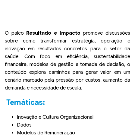
O palco
Resultado e Impacto
promove discussões
sobre como transformar estratégia, operação e
inovação em resultados concretos para o setor da
saúde. Com foco em eficiência, sustentabilidade
financeira, modelos de gestão e tomada de decisão, o
conteúdo explora caminhos para gerar valor em um
cenário marcado pela pressão por custos, aumento da
demanda e necessidade de escala.
Temáticas:
Inovação e Cultura Organizacional
Dados
Modelos de Remuneração