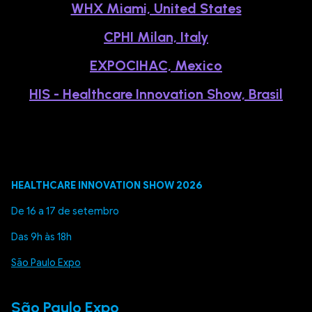
WHX Miami, United States
CPHI Milan, Italy
EXPOCIHAC, Mexico
HIS - Healthcare Innovation Show, Brasil
HEALTHCARE INNOVATION SHOW 2026
De 16 a 17 de setembro
Das 9h às 18h
São Paulo Expo
São Paulo Expo