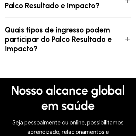
Palco Resultado e Impacto?
Quais tipos de ingresso podem
participar do Palco Resultado e
Impacto?
Nosso alcance global
em saúde
Seja pessoalmente ou online, possibilitamos
aprendizado, relacionamentos e