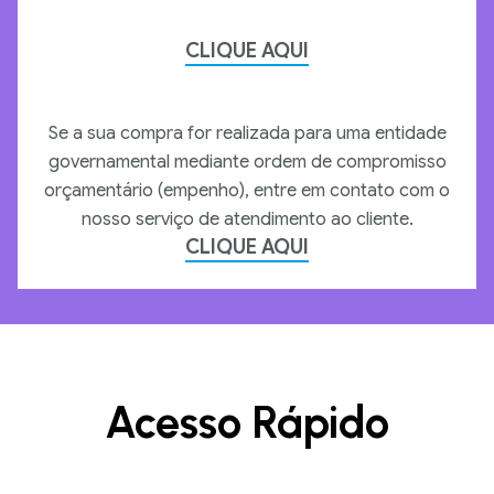
CLIQUE AQUI
Se a sua compra for realizada para uma entidade
governamental mediante ordem de compromisso
orçamentário (empenho), entre em contato com o
nosso serviço de atendimento ao cliente.
CLIQUE AQUI
Acesso Rápido