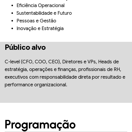
Eficiência Operacional
Sustentabilidade e Futuro
Pessoas e Gestão
Inovação e Estratégia
Público alvo
C-level (CFO, COO, CEO), Diretores e VPs, Heads de
estratégia, operações e finanças, profissionais de RH,
executivos com responsabilidade direta por resultado e
performance organizacional.
Programação