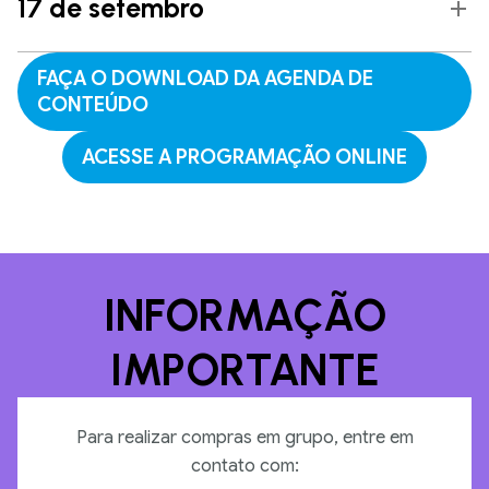
17 de setembro
FAÇA O DOWNLOAD DA AGENDA DE
CONTEÚDO
ACESSE A PROGRAMAÇÃO ONLINE
INFORMAÇÃO
IMPORTANTE
Para realizar compras em grupo, entre em
contato com: