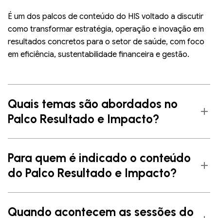
É um dos palcos de conteúdo do HIS voltado a discutir
como transformar estratégia, operação e inovação em
resultados concretos para o setor de saúde, com foco
em eficiência, sustentabilidade financeira e gestão.
Quais temas são abordados no
Palco Resultado e Impacto?
Para quem é indicado o conteúdo
do Palco Resultado e Impacto?
Quando acontecem as sessões do