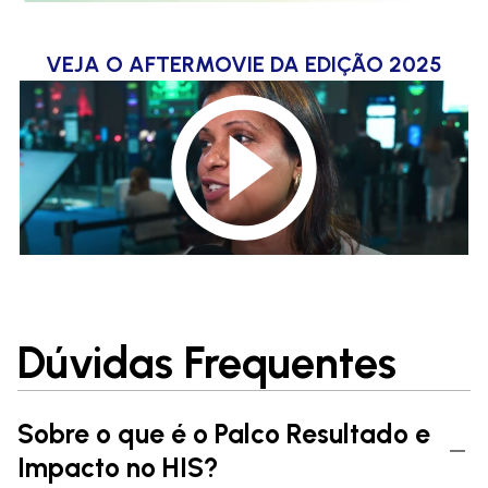
VEJA O AFTERMOVIE DA EDIÇÃO 2025
Dúvidas Frequentes
Sobre o que é o Palco Resultado e
Impacto no HIS?