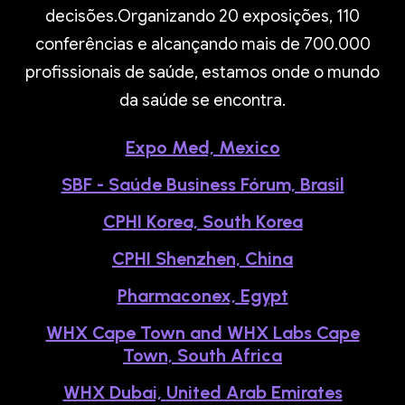
decisões.Organizando 20 exposições, 110
conferências e alcançando mais de 700.000
profissionais de saúde, estamos onde o mundo
da saúde se encontra.
Expo Med, Mexico
SBF - Saúde Business Fórum, Brasil
CPHI Korea, South Korea
CPHI Shenzhen, China
Pharmaconex, Egypt
WHX Cape Town and WHX Labs Cape
Town, South Africa
WHX Dubai,
United Arab Emirates