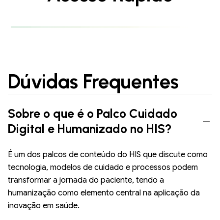
Dúvidas Frequentes
Sobre o que é o Palco Cuidado
Digital e Humanizado no HIS?
É um dos palcos de conteúdo do HIS que discute como
tecnologia, modelos de cuidado e processos podem
transformar a jornada do paciente, tendo a
humanização como elemento central na aplicação da
inovação em saúde.