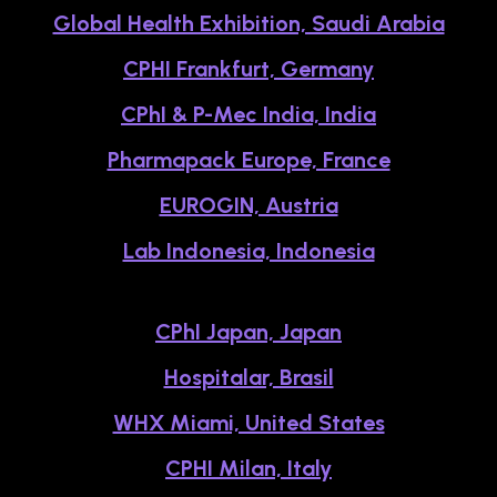
Global Health Exhibition, Saudi Arabia
CPHI Frankfurt, Germany
CPhI & P-Mec India, India
Pharmapack Europe, France
EUROGIN, Austria
Lab Indonesia, Indonesia
CPhI Japan, Japan
Hospitalar, Brasil
WHX Miami, United States
CPHI Milan, Italy