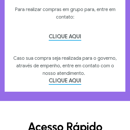
Para realizar compras em grupo para, entre em
contato:
CLIQUE AQUI
Caso sua compra seja realizada para o governo,
através de empenho, entre em contato com o
nosso atendimento.
CLIQUE AQUI
Acesso Rápido