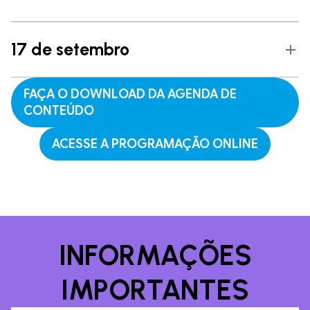
17 de setembro
FAÇA O DOWNLOAD DA AGENDA DE
CONTEÚDO
ACESSE A PROGRAMAÇÃO ONLINE
INFORMAÇÕES
IMPORTANTES