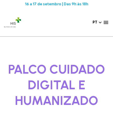
16 a 17 de setembro | Das 9h às 18h
PT
PALCO CUIDADO
DIGITAL E
HUMANIZADO