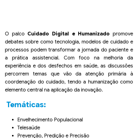
O palco
Cuidado Digital e Humanizado
promove
debates sobre como tecnologia, modelos de cuidado e
processos podem transformar a jornada do paciente e
a prática assistencial. Com foco na melhoria da
experiência e dos desfechos em saúde, as discussões
percorrem temas que vão da atenção primária à
coordenação do cuidado, tendo a humanização como
elemento central na aplicação da inovação.
Temáticas:
Envelhecimento Populacional
Telesaúde
Prevenção, Predição e Precisão