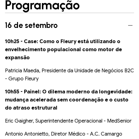
Programação
16 de setembro
10h25 - Case: Como o Fleury está utilizando o
envelhecimento populacional como motor de
expansão
Patricia Maeda, Presidente da Unidade de Negócios B2C
- Grupo Fleury
10h55 - Painel: O dilema moderno da longevidade:
mudança acelerada sem coordenação e o custo
do atraso estrutural
Eric Gaigher, Superintendente Operacional - MedSenior
Antonio Antonietto, Diretor Médico - A.C. Camargo