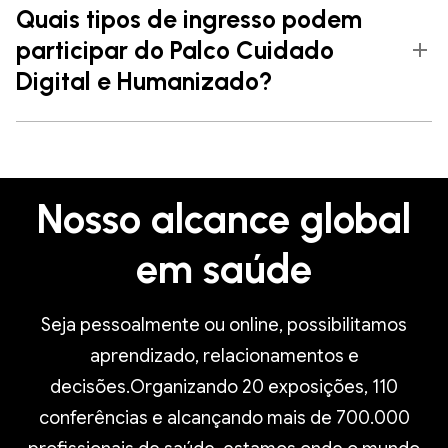
Quais tipos de ingresso podem
participar do Palco Cuidado
Digital e Humanizado?
Nosso alcance global
em saúde
Seja pessoalmente ou online, possibilitamos
aprendizado, relacionamentos e
decisões.Organizando 20 exposições, 110
conferências e alcançando mais de 700.000