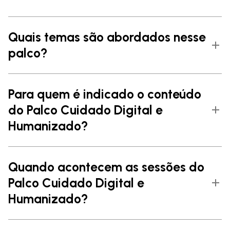
Quais temas são abordados nesse
palco?
Para quem é indicado o conteúdo
do Palco Cuidado Digital e
Humanizado?
Quando acontecem as sessões do
Palco Cuidado Digital e
Humanizado?