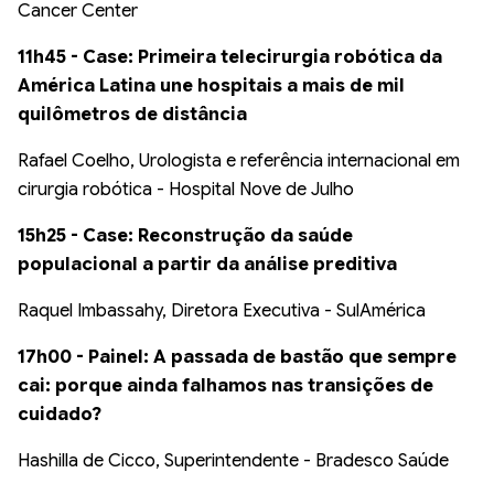
Cancer Center
11h45 - Case: Primeira telecirurgia robótica da
América Latina une hospitais a mais de mil
quilômetros de distância
Rafael Coelho, Urologista e referência internacional em
cirurgia robótica - Hospital Nove de Julho
15h25 - Case: Reconstrução da saúde
populacional a partir da análise preditiva
Raquel Imbassahy, Diretora Executiva - SulAmérica
17h00 - Painel: A passada de bastão que sempre
cai: porque ainda falhamos nas transições de
cuidado?
Hashilla de Cicco, Superintendente - Bradesco Saúde