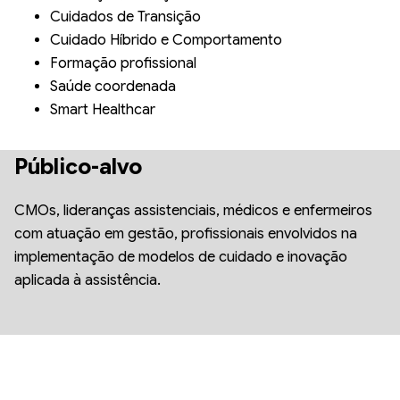
Cuidados de Transição
Cuidado Híbrido e Comportamento
Formação profissional
Saúde coordenada
Smart Healthcar
Público-alvo
CMOs, lideranças assistenciais, médicos e enfermeiros
com atuação em gestão, profissionais envolvidos na
implementação de modelos de cuidado e inovação
aplicada à assistência.